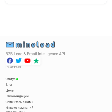
v***********@rangers.co.uk
l***********@rangers.co.uk
j********@rangers.co.uk
t*********@rangers.co.uk
d***********@rangers.co.uk
b***********@rangers.co.uk
s************@rangers.co.uk
m********@rangers.co.uk
s*******@rangers.co.uk
u***********@rangers.co.uk
z*********@rangers.co.uk
f*********@rangers.co.uk
B2B Lead & Email Intelligence API
z********@rangers.co.uk
z***********@rangers.co.uk
РЕСУРСЫ
n*******@rangers.co.uk
x*****@rangers.co.uk
v***********@rangers.co.uk
Статус
Блог
Цены
Рекомендации
Свяжитесь с нами
Индекс компаний