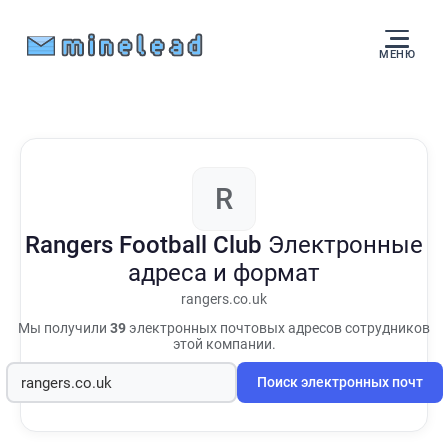
МЕНЮ
R
Rangers Football Club
Электронные
адреса и формат
rangers.co.uk
Мы получили
39
электронных почтовых адресов сотрудников
этой компании.
Поиск электронных почт