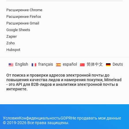
Расширение Chrome
Расширение Firefox
Расширение Gmail
Google Sheets
Zapier
Zoho
Hubspot
English
français
español
简体中文
Deutsch
От поиска и проверки адресов электронной почты до
повышения качества лидов и намерения покупки, Minelead
- это API для B2B-лидов и аналитики электронной почты в
интернете.
Условия
Конфиденциальность
GDPR
Не продавать мои данные
© 2019-2026 Все права защищены.