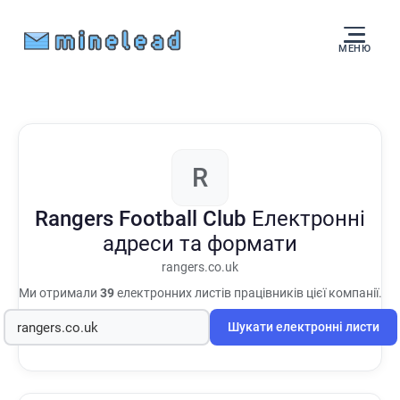
МЕНЮ
R
Rangers Football Club
Електронні
адреси та формати
rangers.co.uk
Ми отримали
39
електронних листів працівників цієї компанії.
Шукати електронні листи