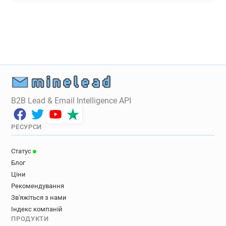
x**********@rangers.co.uk
w*********@rangers.co.uk
q*********@rangers.co.uk
l*********@rangers.co.uk
p********@rangers.co.uk
k******@rangers.co.uk
z************@rangers.co.uk
j**********@rangers.co.uk
h********@rangers.co.uk
B2B Lead & Email Intelligence API
РЕСУРСИ
Статус
Блог
Ціни
Рекомендування
Зв'яжіться з нами
Індекс компаній
ПРОДУКТИ