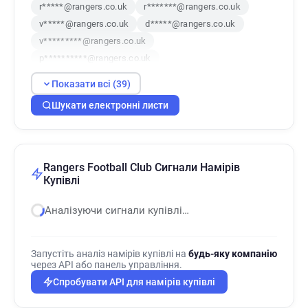
r*****@rangers.co.uk
r*******@rangers.co.uk
v*****@rangers.co.uk
d*****@rangers.co.uk
v*********@rangers.co.uk
p**********@rangers.co.uk
q**********@rangers.co.uk
a*******@rangers.co.uk
Показати всі (39)
y***********@rangers.co.uk
Шукати електронні листи
w*********@rangers.co.uk
w******@rangers.co.uk
n*******@rangers.co.uk
l**********@rangers.co.uk
u********@rangers.co.uk
o********@rangers.co.uk
v*******@rangers.co.uk
g*******@rangers.co.uk
Rangers Football Club Сигнали Намірів
b*****@rangers.co.uk
h******@rangers.co.uk
Купівлі
o***********@rangers.co.uk
b******@rangers.co.uk
Аналізуючи сигнали купівлі…
j***********@rangers.co.uk
r********@rangers.co.uk
h**********@rangers.co.uk
d*****@rangers.co.uk
v*****@rangers.co.uk
Запустіть аналіз намірів купівлі на
будь-яку компанію
через API або панель управління.
u********@rangers.co.uk
v************@rangers.co.uk
Спробувати API для намірів купівлі
o***********@rangers.co.uk
j*******@rangers.co.uk