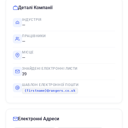
Деталі Компанії
ІНДУСТРІЯ
—
ПРАЦІВНИКИ
—
МІСЦЕ
—
ЗНАЙДЕНІ ЕЛЕКТРОННІ ЛИСТИ
39
ШАБЛОН ЕЛЕКТРОННОЇ ПОШТИ
{firstname}@rangers.co.uk
Електронні Адреси