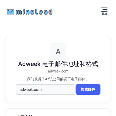
菜单
A
Adweek
电子邮件地址和格式
adweek.com
我们获得了
47
该公司的员工电子邮件。
搜索邮件