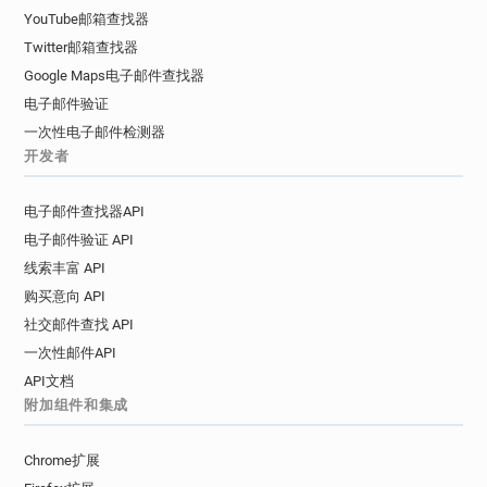
YouTube邮箱查找器
Twitter邮箱查找器
Google Maps电子邮件查找器
电子邮件验证
一次性电子邮件检测器
开发者
电子邮件查找器API
电子邮件验证 API
线索丰富 API
购买意向 API
社交邮件查找 API
一次性邮件API
API文档
附加组件和集成
Chrome扩展