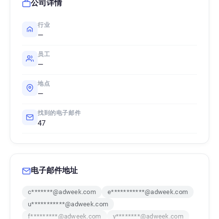
公司详情
行业
—
员工
—
地点
—
找到的电子邮件
47
电子邮件地址
c*******@adweek.com
e***********@adweek.com
u***********@adweek.com
f*********@adweek.com
y********@adweek.com