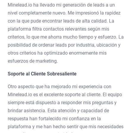
Minelead.io ha llevado mi generación de leads a un
nivel completamente nuevo. Me impresionó la rapidez
con la que pude encontrar leads de alta calidad. La
plataforma filtra contactos relevantes según mis
criterios, lo que me ahorra mucho tiempo y esfuerzo. La
posibilidad de ordenar leads por industria, ubicación y
otros criterios ha optimizado enormemente mis
esfuerzos de marketing.
Soporte al Cliente Sobresaliente
Otro aspecto que ha mejorado mi experiencia con
Minelead.io es el excelente soporte al cliente. El equipo
siempre está dispuesto a responder mis preguntas y
brindar asistencia. Esta atención y capacidad de
respuesta han fortalecido mi confianza en la
plataforma y me han hecho sentir que mis necesidades