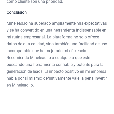
como cliente son una prioridad.
Conclusión
Minelead.io ha superado ampliamente mis expectativas
y se ha convertido en una herramienta indispensable en
mi rutina empresarial. La plataforma no solo ofrece
datos de alta calidad, sino también una facilidad de uso
incomparable que ha mejorado mi eficiencia.
Recomiendo Minelead.io a cualquiera que esté
buscando una herramienta confiable y potente para la
generación de leads. El impacto positivo en mi empresa
habla por sí mismo: definitivamente vale la pena invertir
en Minelead.io.