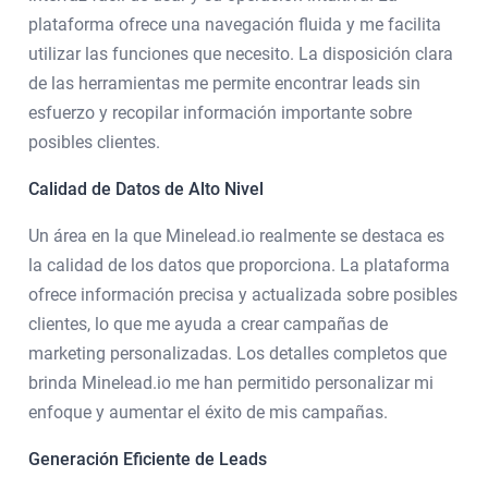
plataforma ofrece una navegación fluida y me facilita
utilizar las funciones que necesito. La disposición clara
de las herramientas me permite encontrar leads sin
esfuerzo y recopilar información importante sobre
posibles clientes.
Calidad de Datos de Alto Nivel
Un área en la que Minelead.io realmente se destaca es
la calidad de los datos que proporciona. La plataforma
ofrece información precisa y actualizada sobre posibles
clientes, lo que me ayuda a crear campañas de
marketing personalizadas. Los detalles completos que
brinda Minelead.io me han permitido personalizar mi
enfoque y aumentar el éxito de mis campañas.
Generación Eficiente de Leads