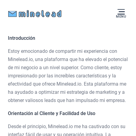
MENU
Introducción
Estoy emocionado de compartir mi experiencia con
Minelead.io, una plataforma que ha elevado el potencial
de mi negocio a un nivel superior. Como cliente, estoy
impresionado por las increíbles características y la
efectividad que ofrece Minelead.io. Esta plataforma me
ha ayudado a optimizar mi estrategia de marketing y a
obtener valiosos leads que han impulsado mi empresa.
Orientación al Cliente y Facilidad de Uso
Desde el principio, Minelead.io me ha cautivado con su
interfaz fácil de usar y su operación intuitiva. La