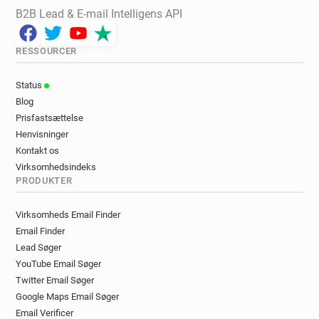
B2B Lead & E-mail Intelligens API
RESSOURCER
Status
Blog
Prisfastsættelse
Henvisninger
Kontakt os
Virksomhedsindeks
PRODUKTER
Virksomheds Email Finder
Email Finder
Lead Søger
YouTube Email Søger
Twitter Email Søger
Google Maps Email Søger
Email Verificer