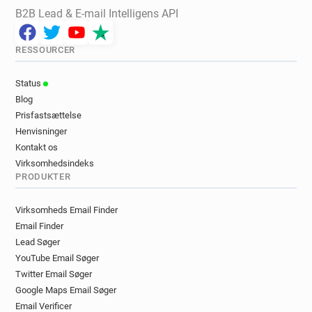
B2B Lead & E-mail Intelligens API
RESSOURCER
Status
Blog
Prisfastsættelse
Henvisninger
Kontakt os
Virksomhedsindeks
PRODUKTER
Virksomheds Email Finder
Email Finder
Lead Søger
YouTube Email Søger
Twitter Email Søger
Google Maps Email Søger
Email Verificer