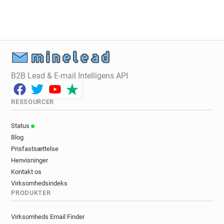
B2B Lead & E-mail Intelligens API
RESSOURCER
Status
Blog
Prisfastsættelse
Henvisninger
Kontakt os
Virksomhedsindeks
PRODUKTER
Virksomheds Email Finder