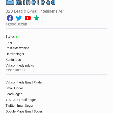
B2B Lead & E-mail Intelligens API
RESSOURCER
Status
Blog
Prisfastsættelse
Henvisninger
Kontakt os
Virksomhedsindeks
PRODUKTER
Virksomheds Email Finder
Email Finder
Lead Søger
YouTube Email Søger
Twitter Email Søger
Google Maps Email Søger