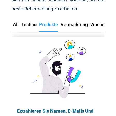
beste Beherrschung zu erhalten.
All
Techno
Produkte
Vermarktung
Wachstum
Extrahieren Sie Namen, E-Mails Und