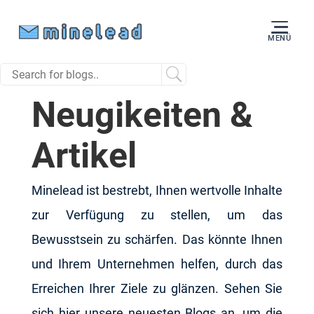
MENÜ
Neugikeiten &
Artikel
Minelead ist bestrebt, Ihnen wertvolle Inhalte
zur Verfügung zu stellen, um das
Bewusstsein zu schärfen. Das könnte Ihnen
und Ihrem Unternehmen helfen, durch das
Erreichen Ihrer Ziele zu glänzen. Sehen Sie
sich hier unsere neuesten Blogs an, um die