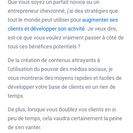
Que vous soyez un parfait novice ou un
entrepreneur chevronné, j'ai des stratégies que
tout le monde peut utiliser pour
augmenter ses
clients et développer son activité
. Je veux dire,
est-ce que vous voulez vraiment passer à côté de
tous ces bénéfices potentiels ?
De la création de contenus attrayants à
l'utilisation du pouvoir des médias sociaux, je
vous montrerai des moyens rapides et faciles de
développer votre base de clients en un rien de
temps.
De plus, lorsque vous doublez vos clients en si
peu de temps, cela vaudra certainement la peine
de s'en vanter.