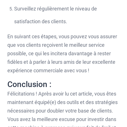
Surveillez régulièrement le niveau de
satisfaction des clients.
En suivant ces étapes, vous pouvez vous assurer
que vos clients reçoivent le meilleur service
possible, ce qui les incitera davantage à rester
fidèles et à parler à leurs amis de leur excellente
expérience commerciale avec vous !
Conclusion :
Félicitations ! Après avoir lu cet article, vous êtes
maintenant équipé(e) des outils et des stratégies
nécessaires pour doubler votre base de clients.
Vous avez la meilleure excuse pour investir dans