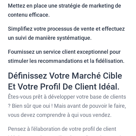
Mettez en place une stratégie de marketing de
contenu efficace.
Simplifiez votre processus de vente et effectuez
un suivi de manière systématique.
Fournissez un service client exceptionnel pour
stimuler les recommandations et la fidélisation.
Définissez Votre Marché Cible
Et Votre Profil De Client Idéal.
Êtes-vous prêt à développer votre base de clients
? Bien sûr que oui ! Mais avant de pouvoir le faire,
vous devez comprendre à qui vous vendez.
Pensez à l'élaboration de votre profil de client