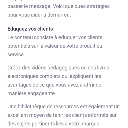
passer le message. Voici quelques stratégies
pour vous aider à démarrer :
Éduquez vos clients
Le contenu consiste à éduquer vos clients
potentiels sur la valeur de votre produit ou
service.
Créez des vidéos pédagogiques ou des livres
électroniques complets qui expliquent les
avantages de ce que vous avez à offrir de
manière engageante.
Une bibliothèque de ressources est également un
excellent moyen de tenir les clients informés sur
des sujets pertinents liés à votre marque.