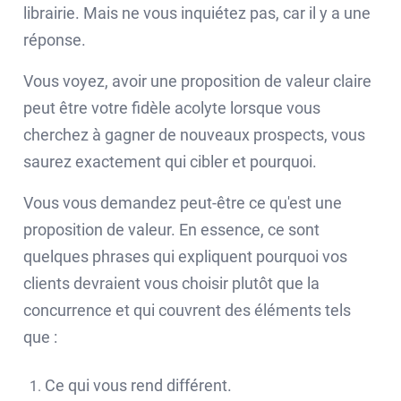
librairie. Mais ne vous inquiétez pas, car il y a une
réponse.
Vous voyez, avoir une proposition de valeur claire
peut être votre fidèle acolyte lorsque vous
cherchez à gagner de nouveaux prospects, vous
saurez exactement qui cibler et pourquoi.
Vous vous demandez peut-être ce qu'est une
proposition de valeur. En essence, ce sont
quelques phrases qui expliquent pourquoi vos
clients devraient vous choisir plutôt que la
concurrence et qui couvrent des éléments tels
que :
Ce qui vous rend différent.