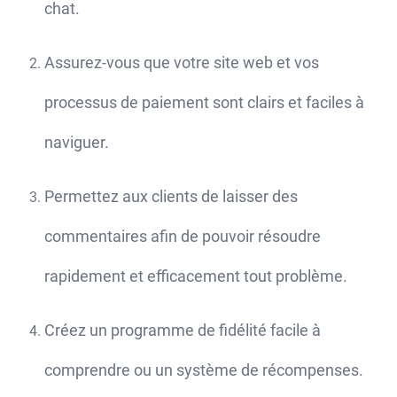
chat.
Assurez-vous que votre site web et vos
processus de paiement sont clairs et faciles à
naviguer.
Permettez aux clients de laisser des
commentaires afin de pouvoir résoudre
rapidement et efficacement tout problème.
Créez un programme de fidélité facile à
comprendre ou un système de récompenses.