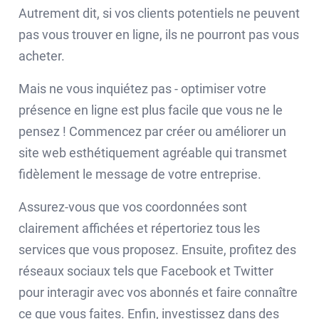
Autrement dit, si vos clients potentiels ne peuvent
pas vous trouver en ligne, ils ne pourront pas vous
acheter.
Mais ne vous inquiétez pas - optimiser votre
présence en ligne est plus facile que vous ne le
pensez ! Commencez par créer ou améliorer un
site web esthétiquement agréable qui transmet
fidèlement le message de votre entreprise.
Assurez-vous que vos coordonnées sont
clairement affichées et répertoriez tous les
services que vous proposez. Ensuite, profitez des
réseaux sociaux tels que Facebook et Twitter
pour interagir avec vos abonnés et faire connaître
ce que vous faites. Enfin, investissez dans des