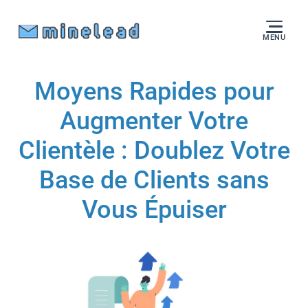
MENU
Moyens Rapides pour
Augmenter Votre
Clientèle : Doublez Votre
Base de Clients sans
Vous Épuiser