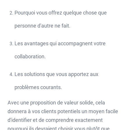
Pourquoi vous offrez quelque chose que
personne d'autre ne fait.
Les avantages qui accompagnent votre
collaboration.
Les solutions que vous apportez aux
problèmes courants.
Avec une proposition de valeur solide, cela
donnera à vos clients potentiels un moyen facile
d'identifier et de comprendre exactement
pourquoi ils devraient choisir vous plutôt que