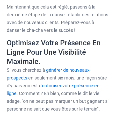
Maintenant que cela est réglé, passons à la
deuxième étape de la danse : établir des relations
avec de nouveaux clients. Préparez-vous à
danser le cha-cha vers le succès !
Optimisez Votre Présence En
Ligne Pour Une Visibilité
Maximale.
Si vous cherchez à
générer de nouveaux
prospects
en seulement six mois, une façon sûre
d'y parvenir est
d'optimiser votre présence en
ligne
. Comment ? Eh bien, comme le dit le vieil
adage, "on ne peut pas marquer un but gagnant si
personne ne sait que vous êtes sur le terrain".