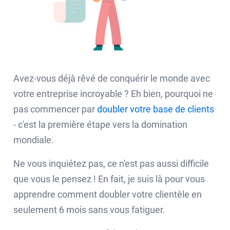
Avez-vous déjà rêvé de conquérir le monde avec
votre entreprise incroyable ? Eh bien, pourquoi ne
pas commencer par
doubler votre base de clients
- c'est la première étape vers la domination
mondiale.
Ne vous inquiétez pas, ce n'est pas aussi difficile
que vous le pensez ! En fait, je suis là pour vous
apprendre comment doubler votre clientèle en
seulement 6 mois sans vous fatiguer.