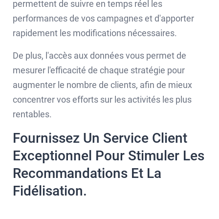
permettent de suivre en temps réel les
performances de vos campagnes et d'apporter
rapidement les modifications nécessaires.
De plus, l'accès aux données vous permet de
mesurer l'efficacité de chaque stratégie pour
augmenter le nombre de clients, afin de mieux
concentrer vos efforts sur les activités les plus
rentables.
Fournissez Un Service Client
Exceptionnel Pour Stimuler Les
Recommandations Et La
Fidélisation.