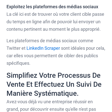
Exploitez les plateformes des médias sociaux
La clé ici est de trouver où votre client cible passe
du temps en ligne afin de pouvoir lui envoyer un
contenu pertinent au moment le plus approprié.
Les plateformes de médias sociaux comme
Twitter et
LinkedIn Scraper
sont idéales pour cela,
car elles vous permettent de cibler des publics
spécifiques.
Simplifiez Votre Processus De
Vente Et Effectuez Un Suivi De
Manière Systématique.
Avez-vous déjà vu une entreprise réussir en
grand, pour découvrir ensuite qu'elle n'est pas