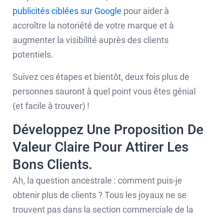
publicités ciblées sur Google
pour aider à
accroître la notoriété de votre marque et à
augmenter la visibilité auprès des clients
potentiels.
Suivez ces étapes et bientôt, deux fois plus de
personnes sauront à quel point vous êtes génial
(et facile à trouver) !
Développez Une Proposition De
Valeur Claire Pour Attirer Les
Bons Clients.
Ah, la question ancestrale : comment puis-je
obtenir plus de clients ? Tous les joyaux ne se
trouvent pas dans la section commerciale de la