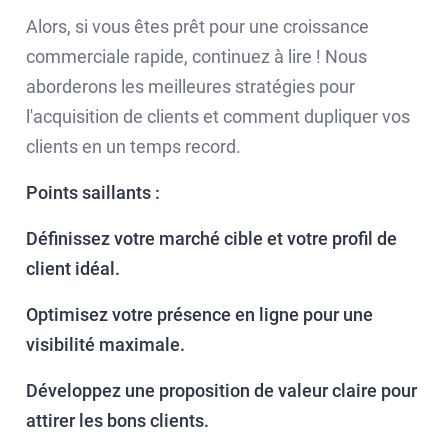
Alors, si vous êtes prêt pour une croissance
commerciale rapide, continuez à lire ! Nous
aborderons les meilleures stratégies pour
l'acquisition de clients et comment dupliquer vos
clients en un temps record.
Points saillants :
Définissez votre marché cible et votre profil de
client idéal.
Optimisez votre présence en ligne pour une
visibilité maximale.
Développez une proposition de valeur claire pour
attirer les bons clients.