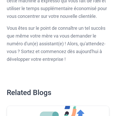
cette machine à expresso qui vous fait de l'œil et
utiliser le temps supplémentaire économisé pour
vous concentrer sur votre nouvelle clientèle.
Vous êtes sur le point de connaître un tel succès
que même votre mère va vous demander le
numéro d'un(e) assistant(e) ! Alors, qu'attendez-
vous ? Sortez et commencez dès aujourd'hui à
développer votre entreprise !
Related Blogs