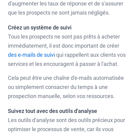
d'augmenter les taux de réponse et de s'assurer
que les prospects ne sont jamais négligés.
Créez un système de suivi
Tous les prospects ne sont pas prêts à acheter
immédiatement, il est donc important de créer
des e-mails de suivi
qui rappellent aux clients vos
services et les encouragent à passer à l'achat.
Cela peut être une chaîne d'e-mails automatisée
ou simplement consacrer du temps à une
prospection manuelle, selon vos ressources.
Suivez tout avec des outils d'analyse
Les outils d'analyse sont des outils précieux pour
optimiser le processus de vente, car ils vous