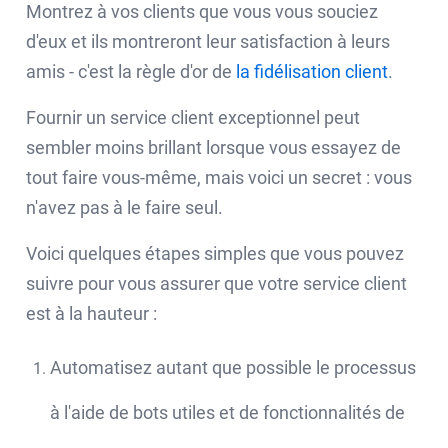
Montrez à vos clients que vous vous souciez
d'eux et ils montreront leur satisfaction à leurs
amis - c'est la règle d'or de
la fidélisation client
.
Fournir un service client exceptionnel peut
sembler moins brillant lorsque vous essayez de
tout faire vous-même, mais voici un secret : vous
n'avez pas à le faire seul.
Voici quelques étapes simples que vous pouvez
suivre pour vous assurer que votre service client
est à la hauteur :
Automatisez autant que possible le processus
à l'aide de bots utiles et de fonctionnalités de