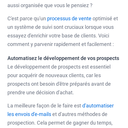
aussi organisée que vous le pensiez ?
C'est parce qu'un
processus de vente
optimisé et
un système de suivi sont cruciaux lorsque vous
essayez d'enrichir votre base de clients. Voici
comment y parvenir rapidement et facilement :
Automatisez le développement de vos prospects
Le développement de prospects est essentiel
pour acquérir de nouveaux clients, car les
prospects ont besoin d'être préparés avant de
prendre une décision d'achat.
La meilleure façon de le faire est
d'automatiser
les envois d'e-mails
et d'autres méthodes de
prospection. Cela permet de gagner du temps,