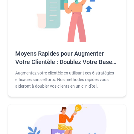
Moyens Rapides pour Augmenter
Votre Clientèle : Doublez Votre Base
de Clients sans Vous Épuiser
Augmentez votre clientèle en utilisant ces 6 stratégies
efficaces sans efforts. Nos méthodes rapides vous
aideront à doubler vos clients en un clin d'œil.