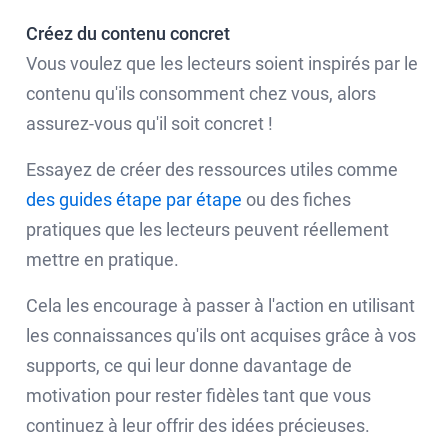
Créez du contenu concret
Vous voulez que les lecteurs soient inspirés par le
contenu qu'ils consomment chez vous, alors
assurez-vous qu'il soit concret !
Essayez de créer des ressources utiles comme
des guides étape par étape
ou des fiches
pratiques que les lecteurs peuvent réellement
mettre en pratique.
Cela les encourage à passer à l'action en utilisant
les connaissances qu'ils ont acquises grâce à vos
supports, ce qui leur donne davantage de
motivation pour rester fidèles tant que vous
continuez à leur offrir des idées précieuses.