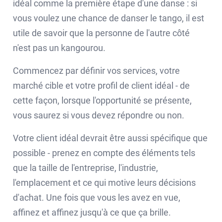
idéal comme la première étape d'une danse : si
vous voulez une chance de danser le tango, il est
utile de savoir que la personne de l'autre côté
n'est pas un kangourou.
Commencez par définir vos services, votre
marché cible et votre profil de client idéal - de
cette façon, lorsque l'opportunité se présente,
vous saurez si vous devez répondre ou non.
Votre client idéal devrait être aussi spécifique que
possible - prenez en compte des éléments tels
que la taille de l'entreprise, l'industrie,
l'emplacement et ce qui motive leurs décisions
d'achat. Une fois que vous les avez en vue,
affinez et affinez jusqu'à ce que ça brille.