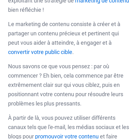
exploitant une stratégie de
marketing de contenu
bien réfléchie !
Le marketing de contenu consiste à créer et à
partager un contenu précieux et pertinent qui
peut vous aider à atteindre, à engager et à
convertir votre public cible
.
Nous savons ce que vous pensez : par où
commencer ? Eh bien, cela commence par être
extrêmement clair sur qui vous ciblez, puis en
positionnant votre contenu pour résoudre leurs
problèmes les plus pressants.
À partir de là, vous pouvez utiliser différents
canaux tels que l'e-mail, les médias sociaux et les
blogs pour
promouvoir votre contenu
et faire