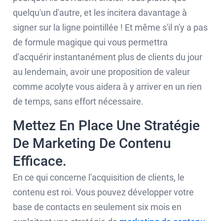
quelqu'un d'autre, et les incitera davantage à
signer sur la ligne pointillée ! Et même s'il n'y a pas
de formule magique qui vous permettra
d'acquérir instantanément plus de clients du jour
au lendemain, avoir une proposition de valeur
comme acolyte vous aidera à y arriver en un rien
de temps, sans effort nécessaire.
Mettez En Place Une Stratégie
De Marketing De Contenu
Efficace.
En ce qui concerne l'acquisition de clients, le
contenu est roi. Vous pouvez développer votre
base de contacts en seulement six mois en