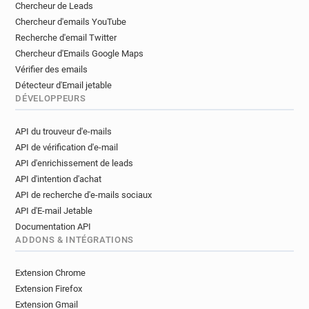
Chercheur de Leads
Chercheur d'emails YouTube
Recherche d'email Twitter
Chercheur d'Emails Google Maps
Vérifier des emails
Détecteur d'Email jetable
DÉVELOPPEURS
API du trouveur d'e-mails
API de vérification d'e-mail
API d'enrichissement de leads
API d'intention d'achat
API de recherche d'e-mails sociaux
API d'E-mail Jetable
Documentation API
ADDONS & INTÉGRATIONS
Extension Chrome
Extension Firefox
Extension Gmail