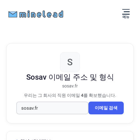
메뉴
S
Sosav
이메일 주소 및 형식
sosav.fr
우리는 그 회사의 직원 이메일
4
를 확보했습니다.
이메일 검색