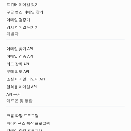
트위터 이메일 찾기
구글 맵스 이메일 찾기
이메일 검증기
임시 이메일 탐지기
개발자
이메일 찾기 API
이메일 검증 API
리드 강화 API
구매 의도 API
소셜 이메일 파인더 API
일회용 이메일 API
API 문서
애드온 및 통합
크롬 확장 프로그램
파이어폭스 확장 프로그램
지메일 확장 프로그램