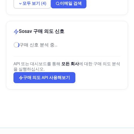
모두 보기 (4)
이메일 검색
Sosav 구매 의도 신호
구매 신호 분석 중…
API 또는 대시보드를 통해
모든 회사
에 대한 구매 의도 분석
을 실행하십시오.
구매 의도 API 사용해보기