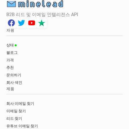
B2B 리드 및 이메일 인텔리전스 API
자원
상태
블로그
가격
추천
문의하기
회사 색인
제품
회사 이메일 찾기
이메일 찾기
리드 찾기
유튜브 이메일 찾기