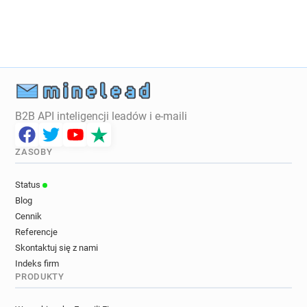
B2B API inteligencji leadów i e-maili
ZASOBY
Status
Blog
Cennik
Referencje
Skontaktuj się z nami
Indeks firm
PRODUKTY