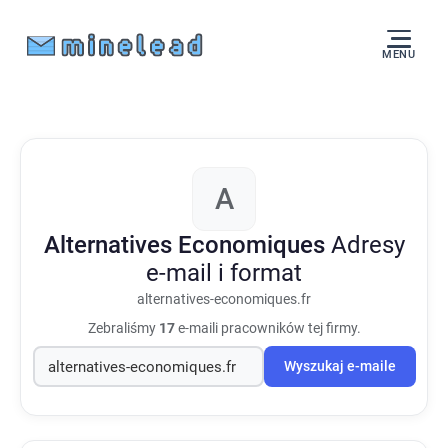
MENU
A
Alternatives Economiques
Adresy
e-mail i format
alternatives-economiques.fr
Zebraliśmy
17
e-maili pracowników tej firmy.
Wyszukaj e-maile