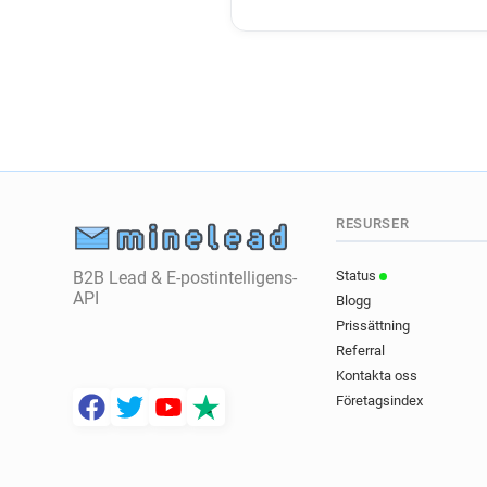
RESURSER
B2B Lead & E-postintelligens-
Status
API
Blogg
Prissättning
Referral
Kontakta oss
Företagsindex