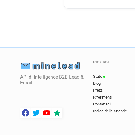
RISORSE
API di Intelligence B2B Lead &
Stato
Email
Blog
Prezzi
Riferimenti
Contattaci
Indice delle aziende