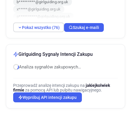
b*********@girlguiding.org.uk
x*****@girlguiding.org.uk
p**********@girlguiding.org.uk
w*****@girlguiding.org.uk
Pokaż wszystko (76)
Szukaj e-maili
i************@girlguiding.org.uk
c******@girlguiding.org.uk
u********@girlguiding.org.uk
e************@girlguiding.org.uk
Girlguiding Sygnaly Intencji Zakupu
k*******@girlguiding.org.uk
Analiza sygnałów zakupowych…
x************@girlguiding.org.uk
z*********@girlguiding.org.uk
n***********@girlguiding.org.uk
Przeprowadź analizę intencji zakupu na
jakiejkolwiek
i*******@girlguiding.org.uk
firmie
za pomocą API lub pulpitu nawigacyjnego.
l*******@girlguiding.org.uk
Wypróbuj API intencji zakupu
p*********@girlguiding.org.uk
j******@girlguiding.org.uk
t******@girlguiding.org.uk
y************@girlguiding.org.uk
l**********@girlguiding.org.uk