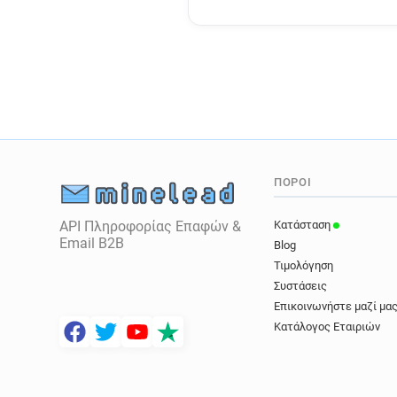
ΠΌΡΟΙ
API Πληροφορίας Επαφών &
Κατάσταση
Email B2B
Blog
Τιμολόγηση
Συστάσεις
Επικοινωνήστε μαζί μα
Κατάλογος Εταιριών