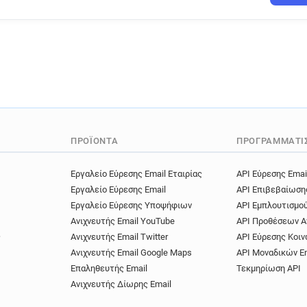
a***********@girlguiding.org.
c************@girlguiding.or
p********@girlguiding.org.uk
y***********@girlguiding.org.
v********@girlguiding.org.uk
h************@girlguiding.or
p************@girlguiding.or
p***********@girlguiding.org.
p***********@girlguiding.org.
ΠΡΟΪΌΝΤΑ
ΠΡΟΓΡΑΜΜΑΤΙ
d***********@girlguiding.org.
t************@girlguiding.org
Εργαλείο Εύρεσης Email Εταιρίας
API Εύρεσης Emai
Εργαλείο Εύρεσης Email
API Επιβεβαίωση
q*********@girlguiding.org.uk
Εργαλείο Εύρεσης Υποψήφιων
API Εμπλουτισμο
i***********@girlguiding.org.
Ανιχνευτής Email YouTube
API Προθέσεων Α
f************@girlguiding.org
ς
Ανιχνευτής Email Twitter
API Εύρεσης Κοιν
f**********@girlguiding.org.u
Ανιχνευτής Email Google Maps
API Μοναδικών E
k******@girlguiding.org.uk
Επαληθευτής Email
Τεκμηρίωση API
g**********@girlguiding.org.u
Ανιχνευτής Δίωρης Email
g**********@girlguiding.org.u