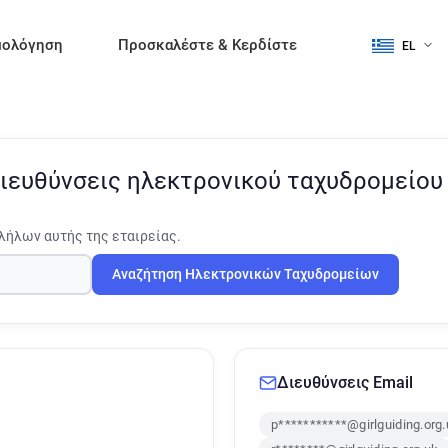
μολόγηση
Προσκαλέστε & Κερδίστε
EL
ιευθύνσεις ηλεκτρονικού ταχυδρομείο
λήλων αυτής της εταιρείας.
Αναζήτηση Ηλεκτρονικών Ταχυδρομείων
Διευθύνσεις Email
p***********@girlguiding.org.