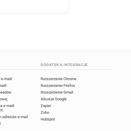
.uk
uk
uk
t*****@sunderland.ac.uk
c.uk
k
.uk
.uk
.uk
DODATEK & INTEGRACJE
uk
uk
y******@sunderland.ac.uk
e-maili
Rozszerzenie Chrome
k
maili
Rozszerzenie Firefox
.uk
 leadów
Rozszerzenie Gmail
.uk
powej
Arkusze Google
a e-maili
Zapier
ch
uk
q*****@sunderland.ac.uk
Zoho
 adresów e-mail
k
Hubspot
I
k