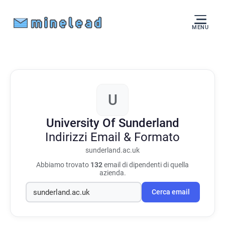
MENU
U
University Of Sunderland
Indirizzi Email & Formato
sunderland.ac.uk
Abbiamo trovato
132
email di dipendenti di quella
azienda.
Cerca email