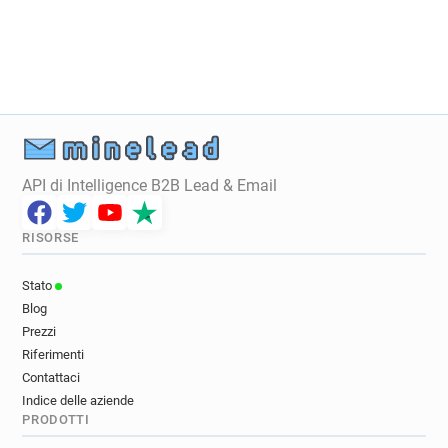
t************@sunderland.ac.uk
n*****@sunderland.ac.uk
q***********@sunderland.ac.uk
c*****@sunderland.ac.uk
b******@sunderland.ac.uk
a***********@sunderland.ac.uk
m***********@sunderland.ac.uk
d***********@sunderland.ac.uk
API di Intelligence B2B Lead & Email
o************@sunderland.ac.uk
h************@sunderland.ac.uk
RISORSE
t**********@sunderland.ac.uk
l******@sunderland.ac.uk
Stato
f*********@sunderland.ac.uk
Blog
i************@sunderland.ac.uk
Prezzi
g********@sunderland.ac.uk
Riferimenti
r*********@sunderland.ac.uk
Contattaci
Indice delle aziende
u**********@sunderland.ac.uk
PRODOTTI
n*********@sunderland.ac.uk