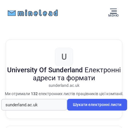
МЕНЮ
U
University Of Sunderland
Електронні
адреси та формати
sunderland.ac.uk
Ми отримали
132
електронних листів працівників цієї компанії.
Шукати електронні листи