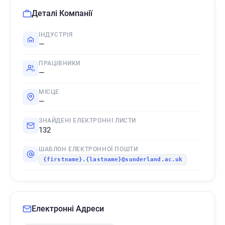
Деталі Компанії
ІНДУСТРІЯ
—
ПРАЦІВНИКИ
—
МІСЦЕ
—
ЗНАЙДЕНІ ЕЛЕКТРОННІ ЛИСТИ
132
ШАБЛОН ЕЛЕКТРОННОЇ ПОШТИ
{firstname}.{lastname}@sunderland.ac.uk
Електронні Адреси