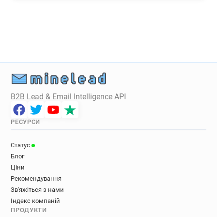
h************@sunderland.ac.uk
a******@sunderland.ac.uk
z**********@sunderland.ac.uk
f*******@sunderland.ac.uk
u********@sunderland.ac.uk
u************@sunderland.ac.uk
f******@sunderland.ac.uk
r********@sunderland.ac.uk
B2B Lead & Email Intelligence API
r*********@sunderland.ac.uk
h*********@sunderland.ac.uk
РЕСУРСИ
h*****@sunderland.ac.uk
o***********@sunderland.ac.uk
Статус
a*********@sunderland.ac.uk
Блог
d**********@sunderland.ac.uk
Ціни
f************@sunderland.ac.uk
Рекомендування
e*****@sunderland.ac.uk
Зв'яжіться з нами
g*********@sunderland.ac.uk
Індекс компаній
ПРОДУКТИ
a******@sunderland.ac.uk