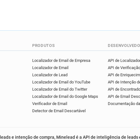
PRODUTOS
DESENVOLVEDO
Localizador de Email de Empresa
API de Localizador
Localizador de Email
API de Verificação
Localizador de Lead
API de Enriqueci
Localizador de Email do YouTube
API de Intenção 
Localizador de Email do Twitter
API de Encontrado
Localizador de Email do Google Maps
API de Email Desc
Verificador de Email
Documentação da
Detector de Email Descartável
leads e intenção de compra, Minelead é a API de inteligência de leads 