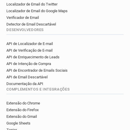
Localizador de Email do Twitter
Localizador de Email do Google Maps
Verificador de Email
Detector de Email Descartável
DESENVOLVEDORES
API de Localizador de E-mail
API de Verificação de E-mail
API de Enriquecimento de Leads
API de Intenção de Compra
API de Encontrador de Emails Sociais
API de Email Descartável
Documentação da API
COMPLEMENTOS E INTEGRAÇÕES
Extensão do Chrome
Extensão do Firefox
Extensão do Gmail
Google Sheets
Zapier