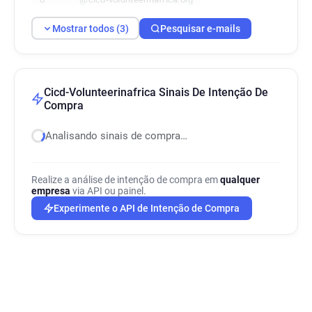
Mostrar todos (3)
Pesquisar e-mails
Cicd-Volunteerinafrica Sinais De Intenção De
Compra
Analisando sinais de compra…
Realize a análise de intenção de compra em
qualquer
empresa
via API ou painel.
Experimente o API de Intenção de Compra