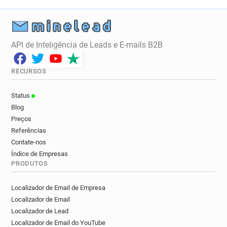
API de Inteligência de Leads e E-mails B2B
RECURSOS
Status
Blog
Preços
Referências
Contate-nos
Índice de Empresas
PRODUTOS
Localizador de Email de Empresa
Localizador de Email
Localizador de Lead
Localizador de Email do YouTube