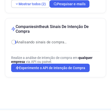
Mostrar todos (2)
Pesquisar e-mails
Companiesintheuk Sinais De Intenção De
Compra
Analisando sinais de compra…
Realize a análise de intenção de compra em
qualquer
empresa
via API ou painel.
Experimente o API de Intenção de Compra