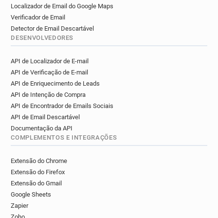
Localizador de Email do Google Maps
Verificador de Email
Detector de Email Descartável
DESENVOLVEDORES
API de Localizador de E-mail
API de Verificação de E-mail
API de Enriquecimento de Leads
API de Intenção de Compra
API de Encontrador de Emails Sociais
API de Email Descartável
Documentação da API
COMPLEMENTOS E INTEGRAÇÕES
Extensão do Chrome
Extensão do Firefox
Extensão do Gmail
Google Sheets
Zapier
Zoho