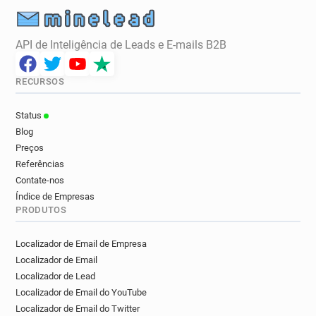
API de Inteligência de Leads e E-mails B2B
RECURSOS
Status
Blog
Preços
Referências
Contate-nos
Índice de Empresas
PRODUTOS
Localizador de Email de Empresa
Localizador de Email
Localizador de Lead
Localizador de Email do YouTube
Localizador de Email do Twitter