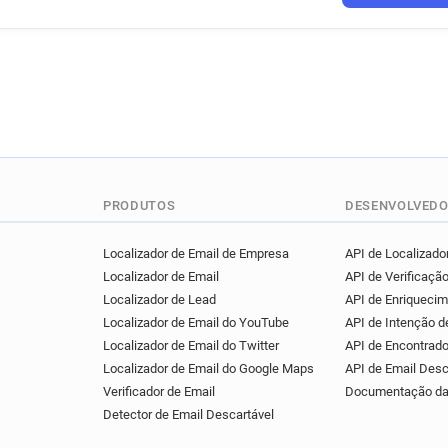
PRODUTOS
DESENVOLVEDO
Localizador de Email de Empresa
API de Localizador
Localizador de Email
API de Verificação
Localizador de Lead
API de Enriqueci
Localizador de Email do YouTube
API de Intenção 
Localizador de Email do Twitter
API de Encontrado
Localizador de Email do Google Maps
API de Email Desc
Verificador de Email
Documentação da
Detector de Email Descartável