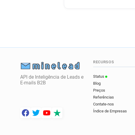
RECURSOS
API de Inteligência de Leads e
Status
E-mails B2B
Blog
Preços
Referências
Contate-nos
Índice de Empresas