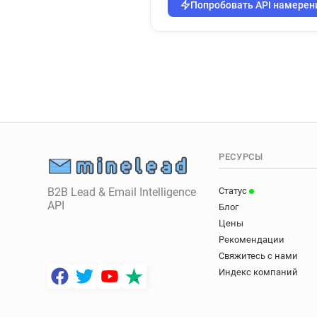
Попробовать API намерен
РЕСУРСЫ
B2B Lead & Email Intelligence
Статус
API
Блог
Цены
Рекомендации
Свяжитесь с нами
Индекс компаний