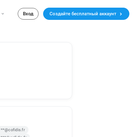
Вход
Создайте бесплатный аккаунт
***@cofidis.fr