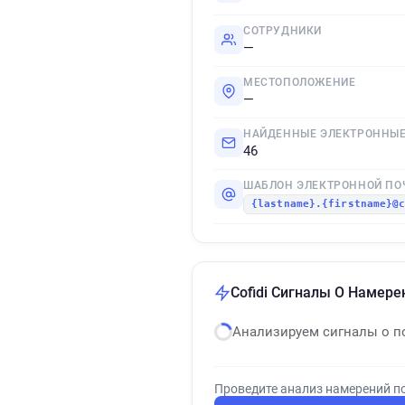
СОТРУДНИКИ
—
МЕСТОПОЛОЖЕНИЕ
—
НАЙДЕННЫЕ ЭЛЕКТРОННЫЕ
46
ШАБЛОН ЭЛЕКТРОННОЙ ПО
{lastname}.{firstname}@
Cofidi Сигналы О Намере
Анализируем сигналы о п
Проведите анализ намерений п