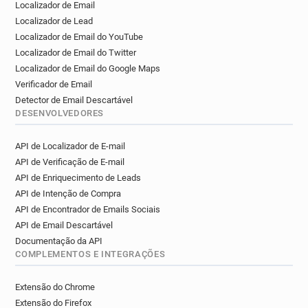
Localizador de Email
Localizador de Lead
Localizador de Email do YouTube
Localizador de Email do Twitter
Localizador de Email do Google Maps
Verificador de Email
Detector de Email Descartável
DESENVOLVEDORES
API de Localizador de E-mail
API de Verificação de E-mail
API de Enriquecimento de Leads
API de Intenção de Compra
API de Encontrador de Emails Sociais
API de Email Descartável
Documentação da API
COMPLEMENTOS E INTEGRAÇÕES
Extensão do Chrome
Extensão do Firefox