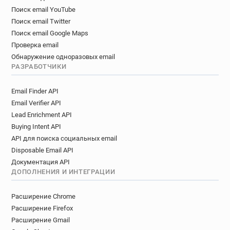
Поиск email YouTube
Поиск email Twitter
Поиск email Google Maps
Проверка email
Обнаружение одноразовых email
РАЗРАБОТЧИКИ
Email Finder API
Email Verifier API
Lead Enrichment API
Buying Intent API
API для поиска социальных email
Disposable Email API
Документация API
ДОПОЛНЕНИЯ И ИНТЕГРАЦИИ
Расширение Chrome
Расширение Firefox
Расширение Gmail