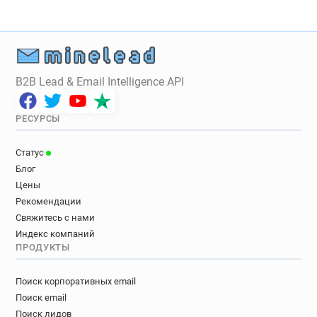
B2B Lead & Email Intelligence API
РЕСУРСЫ
Статус
Блог
Цены
Рекомендации
Свяжитесь с нами
Индекс компаний
ПРОДУКТЫ
Поиск корпоративных email
Поиск email
Поиск лидов