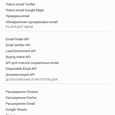
Поиск email Twitter
Поиск email Google Maps
Проверка email
Обнаружение одноразовых email
РАЗРАБОТЧИКИ
Email Finder API
Email Verifier API
Lead Enrichment API
Buying Intent API
API для поиска социальных email
Disposable Email API
Документация API
ДОПОЛНЕНИЯ И ИНТЕГРАЦИИ
Расширение Chrome
Расширение Firefox
Расширение Gmail
Google Sheets