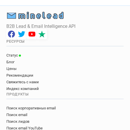
B2B Lead & Email Intelligence API
РЕСУРСЫ
Статус
Блог
Цены
Рекомендации
Свяжитесь с нами
Индекс компаний
ПРОДУКТЫ
Поиск корпоративных email
Поиск email
Поиск лидов
Поиск email YouTube