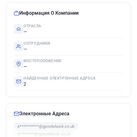
Информация О Компании
ОТРАСЛЬ
—
СОТРУДНИКИ
—
МЕСТОПОЛОЖЕНИЕ
—
НАЙДЕННЫЕ ЭЛЕКТРОННЫЕ АДРЕСА
2
Электронные Адреса
e**********@gpnotebook.co.uk
z********@gpnotebook.co.uk