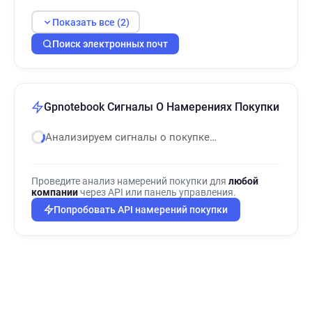
Показать все (2)
Поиск электронных почт
Gpnotebook Сигналы О Намерениях Покупки
Анализируем сигналы о покупке…
Проведите анализ намерений покупки для
любой
компании
через API или панель управления.
Попробовать API намерений покупки