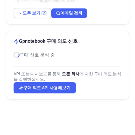
g***********@gpnotebook.co.uk
모두 보기 (2)
이메일 검색
Gpnotebook 구매 의도 신호
구매 신호 분석 중…
API 또는 대시보드를 통해
모든 회사
에 대한 구매 의도 분석
을 실행하십시오.
구매 의도 API 사용해보기