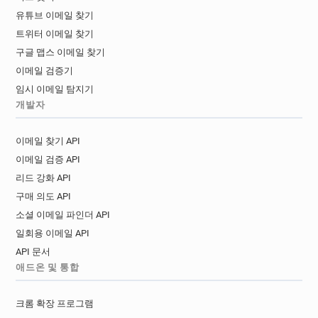
유튜브 이메일 찾기
트위터 이메일 찾기
구글 맵스 이메일 찾기
이메일 검증기
임시 이메일 탐지기
개발자
이메일 찾기 API
이메일 검증 API
리드 강화 API
구매 의도 API
소셜 이메일 파인더 API
일회용 이메일 API
API 문서
애드온 및 통합
크롬 확장 프로그램