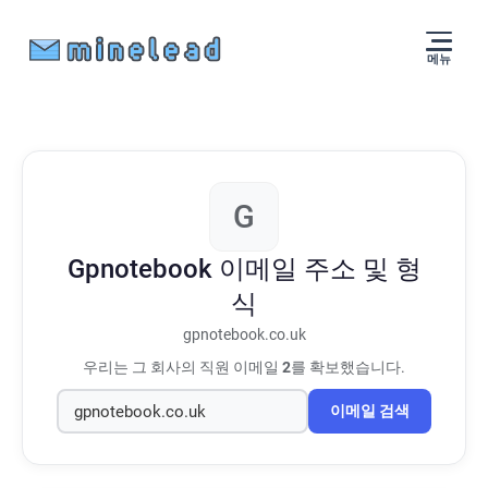
메뉴
G
Gpnotebook
이메일 주소 및 형
식
gpnotebook.co.uk
우리는 그 회사의 직원 이메일
2
를 확보했습니다.
이메일 검색