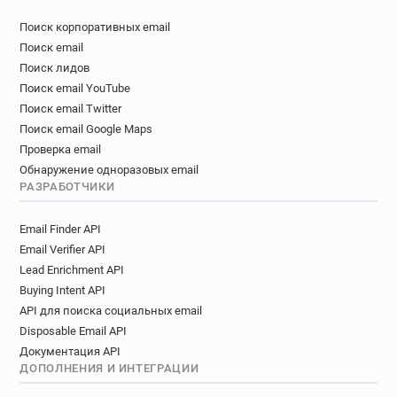
Поиск корпоративных email
Поиск email
Поиск лидов
Поиск email YouTube
Поиск email Twitter
Поиск email Google Maps
Проверка email
Обнаружение одноразовых email
РАЗРАБОТЧИКИ
Email Finder API
Email Verifier API
Lead Enrichment API
Buying Intent API
API для поиска социальных email
Disposable Email API
Документация API
ДОПОЛНЕНИЯ И ИНТЕГРАЦИИ