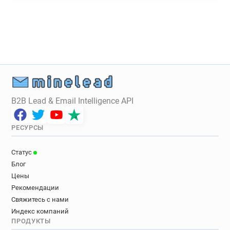
B2B Lead & Email Intelligence API
РЕСУРСЫ
Статус
Блог
Цены
Рекомендации
Свяжитесь с нами
Индекс компаний
ПРОДУКТЫ