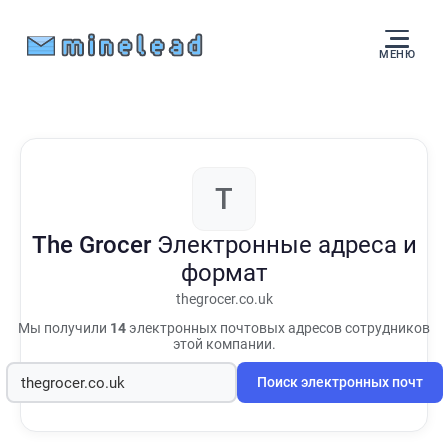
МЕНЮ
T
The Grocer
Электронные адреса и
формат
thegrocer.co.uk
Мы получили
14
электронных почтовых адресов сотрудников
этой компании.
Поиск электронных почт