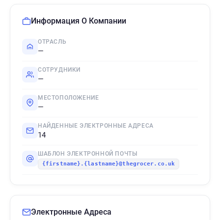
Информация О Компании
ОТРАСЛЬ
—
СОТРУДНИКИ
—
МЕСТОПОЛОЖЕНИЕ
—
НАЙДЕННЫЕ ЭЛЕКТРОННЫЕ АДРЕСА
14
ШАБЛОН ЭЛЕКТРОННОЙ ПОЧТЫ
{firstname}.{lastname}@thegrocer.co.uk
Электронные Адреса