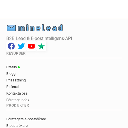
B2B Lead & E-postintelligens-API
RESURSER
Status
Blogg
Prissättning
Referral
Kontakta oss
Företagsindex
PRODUKTER
Företagets e-postsökare
E-postsökare