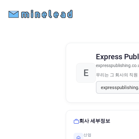
Express Pub
expresspublishing.co.
E
우리는 그 회사의 직원
회사 세부정보
산업