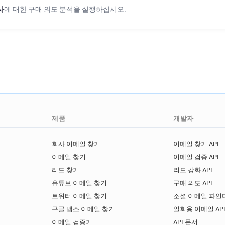
사
에 대한 구매 의도 분석을 실행하십시오.
제품
개발자
회사 이메일 찾기
이메일 찾기 API
이메일 찾기
이메일 검증 API
리드 찾기
리드 강화 API
유튜브 이메일 찾기
구매 의도 API
트위터 이메일 찾기
소셜 이메일 파인더
구글 맵스 이메일 찾기
일회용 이메일 AP
이메일 검증기
API 문서