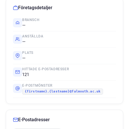
Företagsdetaljer
BRANSCH
—
ANSTÄLLDA
—
PLATS
—
HITTADE E-POSTADRESSER
121
E-POSTMÖNSTER
{firstname}.{lastname}@falmouth.ac.uk
E-Postadresser