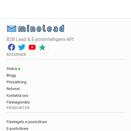
p*********@falmouth.ac.uk
g*******@falmouth.ac.uk
n*******@falmouth.ac.uk
x*********@falmouth.ac.uk
g********@falmouth.ac.uk
r*******@falmouth.ac.uk
r********@falmouth.ac.uk
B2B Lead & E-postintelligens-API
a********@falmouth.ac.uk
h*****@falmouth.ac.uk
z**********@falmouth.ac.uk
m********@falmouth.ac.uk
RESURSER
p***********@falmouth.ac.uk
Status
o*****@falmouth.ac.uk
Blogg
u************@falmouth.ac.uk
Prissättning
a************@falmouth.ac.uk
Referral
h**********@falmouth.ac.uk
Kontakta oss
q***********@falmouth.ac.uk
Företagsindex
o*****@falmouth.ac.uk
r*****@falmouth.ac.uk
PRODUKTER
j******@falmouth.ac.uk
e*******@falmouth.ac.uk
j*******@falmouth.ac.uk
l*********@falmouth.ac.uk
Företagets e-postsökare
i******@falmouth.ac.uk
d******@falmouth.ac.uk
E-postsökare