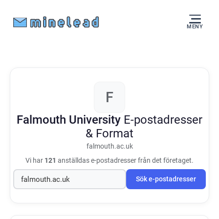
MENY
F
Falmouth University
E-postadresser
& Format
falmouth.ac.uk
Vi har
121
anställdas e-postadresser från det företaget.
Sök e-postadresser