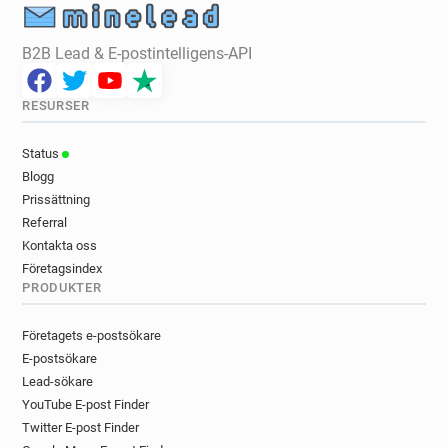
B2B Lead & E-postintelligens-API
RESURSER
Status
Blogg
Prissättning
Referral
Kontakta oss
Företagsindex
PRODUKTER
Företagets e-postsökare
E-postsökare
Lead-sökare
YouTube E-post Finder
Twitter E-post Finder