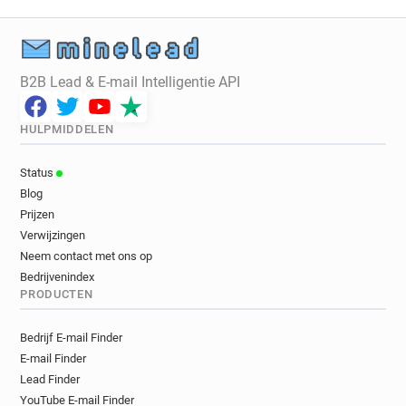
B2B Lead & E-mail Intelligentie API
HULPMIDDELEN
Status
Blog
Prijzen
Verwijzingen
Neem contact met ons op
Bedrijvenindex
PRODUCTEN
Bedrijf E-mail Finder
E-mail Finder
Lead Finder
YouTube E-mail Finder