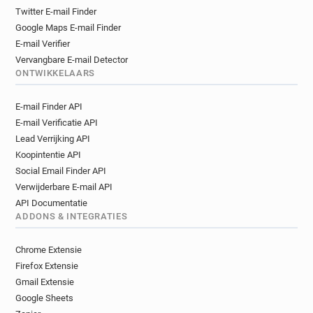
Twitter E-mail Finder
Google Maps E-mail Finder
E-mail Verifier
Vervangbare E-mail Detector
ONTWIKKELAARS
E-mail Finder API
E-mail Verificatie API
Lead Verrijking API
Koopintentie API
Social Email Finder API
Verwijderbare E-mail API
API Documentatie
ADDONS & INTEGRATIES
Chrome Extensie
Firefox Extensie
Gmail Extensie
Google Sheets