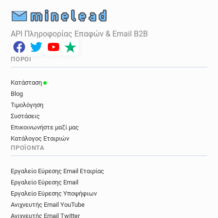
API Πληροφορίας Επαφών & Email B2B
ΠΌΡΟΙ
Κατάσταση
Blog
Τιμολόγηση
Συστάσεις
Επικοινωνήστε μαζί μας
Κατάλογος Εταιριών
ΠΡΟΪΌΝΤΑ
Εργαλείο Εύρεσης Email Εταιρίας
Εργαλείο Εύρεσης Email
Εργαλείο Εύρεσης Υποψήφιων
Ανιχνευτής Email YouTube
Ανιχνευτής Email Twitter