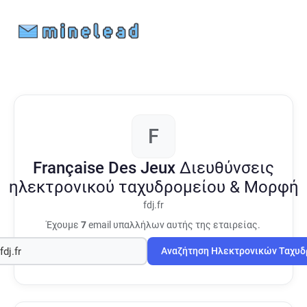
F
Française Des Jeux
Διευθύνσεις
ηλεκτρονικού ταχυδρομείου & Μορφή
fdj.fr
Έχουμε
7
email υπαλλήλων αυτής της εταιρείας.
Αναζήτηση Ηλεκτρονικών Ταχυ