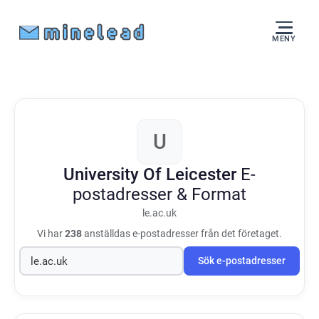
MENY
U
University Of Leicester
E-
postadresser & Format
le.ac.uk
Vi har
238
anställdas e-postadresser från det företaget.
Sök e-postadresser