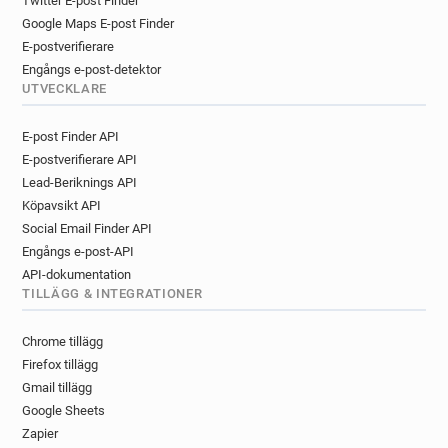
Twitter E-post Finder
o*****@le.ac.uk
p*****@le.ac.uk
Google Maps E-post Finder
p******@le.ac.uk
t***********@le.ac.uk
E-postverifierare
t***********@le.ac.uk
c*********@le.ac.uk
Engångs e-post-detektor
d********@le.ac.uk
y********@le.ac.uk
UTVECKLARE
l*****@le.ac.uk
k*******@le.ac.uk
q******@le.ac.uk
x*********@le.ac.uk
E-post Finder API
m********@le.ac.uk
t************@le.ac.uk
E-postverifierare API
l*****@le.ac.uk
q*******@le.ac.uk
Lead-Beriknings API
u*********@le.ac.uk
a******@le.ac.uk
Köpavsikt API
s******@le.ac.uk
f*****@le.ac.uk
Social Email Finder API
Engångs e-post-API
s********@le.ac.uk
c******@le.ac.uk
API-dokumentation
p**********@le.ac.uk
s**********@le.ac.uk
TILLÄGG & INTEGRATIONER
o**********@le.ac.uk
i***********@le.ac.uk
z*****@le.ac.uk
u************@le.ac.uk
Chrome tillägg
z**********@le.ac.uk
e*****@le.ac.uk
Firefox tillägg
p*******@le.ac.uk
f*********@le.ac.uk
Gmail tillägg
d*******@le.ac.uk
f************@le.ac.uk
Google Sheets
o************@le.ac.uk
k**********@le.ac.uk
Zapier