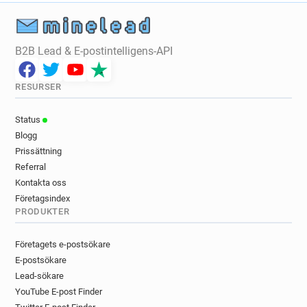
u********@le.ac.uk
g*******@le.ac.uk
g*********@le.ac.uk
m**********@le.ac.uk
c*****@le.ac.uk
e******@le.ac.uk
B2B Lead & E-postintelligens-API
j*****@le.ac.uk
y************@le.ac.uk
w*****@le.ac.uk
j*******@le.ac.uk
v***********@le.ac.uk
n***********@le.ac.uk
RESURSER
w***********@le.ac.uk
b************@le.ac.uk
Status
p***********@le.ac.uk
z***********@le.ac.uk
Blogg
x*****@le.ac.uk
x**********@le.ac.uk
Prissättning
j*********@le.ac.uk
y********@le.ac.uk
Referral
i***********@le.ac.uk
e********@le.ac.uk
Kontakta oss
h*******@le.ac.uk
o**********@le.ac.uk
Företagsindex
l********@le.ac.uk
n********@le.ac.uk
PRODUKTER
x*********@le.ac.uk
m******@le.ac.uk
r*****@le.ac.uk
r******@le.ac.uk
Företagets e-postsökare
c*****@le.ac.uk
j**********@le.ac.uk
E-postsökare
a*******@le.ac.uk
y*****@le.ac.uk
Lead-sökare
YouTube E-post Finder
l***********@le.ac.uk
d*********@le.ac.uk