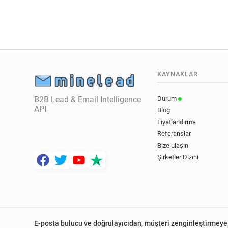
KAYNAKLAR
B2B Lead & Email Intelligence
Durum
API
Blog
Fiyatlandırma
Referanslar
Bize ulaşın
Şirketler Dizini
E-posta bulucu ve doğrulayıcıdan, müşteri zenginleştirmeye