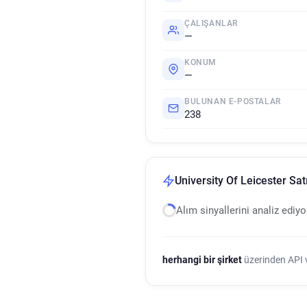
ÇALIŞANLAR
—
KONUM
—
BULUNAN E-POSTALAR
238
University Of Leicester Sat
Alım sinyallerini analiz ediy
herhangi bir şirket
üzerinden API ve