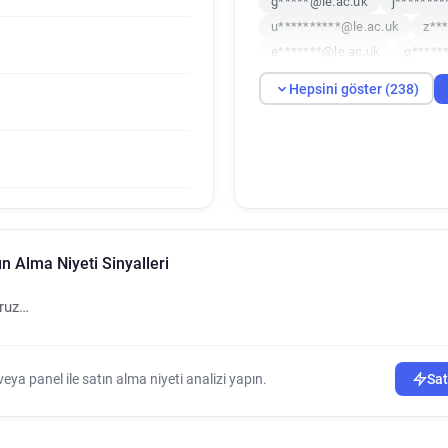
g*****@le.ac.uk
j********
u**********@le.ac.uk
z**
e*******@le.ac.uk
g*****
l**********@le.ac.uk
t***
Hepsini göster (238)
q*****@le.ac.uk
l*****@le
y********@le.ac.uk
c****
f********@le.ac.uk
n*****
m********@le.ac.uk
w****
h*******@le.ac.uk
v*****
g*******@le.ac.uk
z*****
g**********@le.ac.uk
k**
ın Alma Niyeti Sinyalleri
w********@le.ac.uk
n****
t************@le.ac.uk
p*
oruz…
d*******@le.ac.uk
g*****
a******@le.ac.uk
x******
c******@le.ac.uk
g******
ya panel ile satın alma niyeti analizi yapın.
Sat
d***********@le.ac.uk
z*
e******@le.ac.uk
l******@