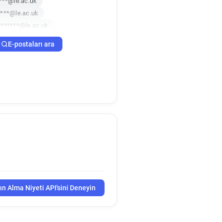
***@le.ac.uk
****@le.ac.uk
*******@le.ac.uk
*********@le.ac.uk
E-postaları ara
.ac.uk
o********@le.ac.uk
***@le.ac.uk
*****@le.ac.uk
*******@le.ac.uk
******@le.ac.uk
*@le.ac.uk
*********@le.ac.uk
**@le.ac.uk
*****@le.ac.uk
*******@le.ac.uk
@le.ac.uk
q******@le.ac.uk
**@le.ac.uk
ın Alma Niyeti API'sini Deneyin
****@le.ac.uk
le.ac.uk
c******@le.ac.uk