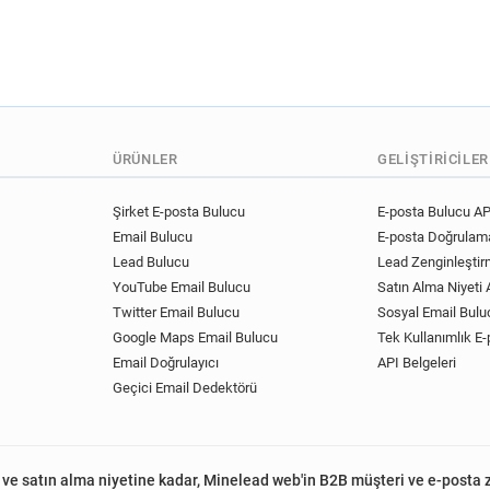
t***********@le.ac.uk
y**
i***********@le.ac.uk
i**
k**********@le.ac.uk
y**
c************@le.ac.uk
j
u*****@le.ac.uk
b*******
o*****@le.ac.uk
h*******
ÜRÜNLER
GELIŞTIRICILER
s**********@le.ac.uk
x**
p******@le.ac.uk
r******
Şirket E-posta Bulucu
E-posta Bulucu AP
i********@le.ac.uk
m*****
Email Bulucu
E-posta Doğrulama
d***********@le.ac.uk
a*
Lead Bulucu
Lead Zenginleştir
b*******@le.ac.uk
m*****
YouTube Email Bulucu
Satın Alma Niyeti A
t******@le.ac.uk
e*****@l
Twitter Email Bulucu
Sosyal Email Bulu
o*******@le.ac.uk
f*****
Google Maps Email Bulucu
Tek Kullanımlık E-
e*******@le.ac.uk
u*****
Email Doğrulayıcı
API Belgeleri
w***********@le.ac.uk
u*
Geçici Email Dedektörü
h******@le.ac.uk
e******
b************@le.ac.uk
f
m*******@le.ac.uk
t*****
 ve satın alma niyetine kadar, Minelead web'in B2B müşteri ve e-posta 