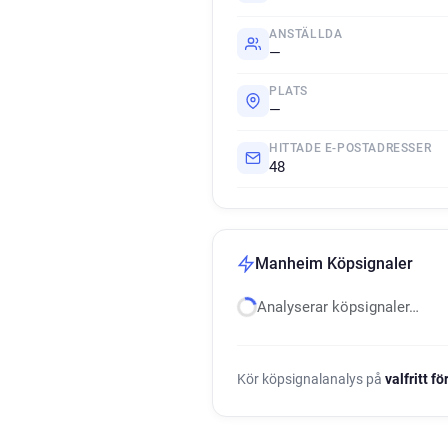
ANSTÄLLDA
—
PLATS
—
HITTADE E-POSTADRESSER
48
Manheim Köpsignaler
Analyserar köpsignaler…
Kör köpsignalanalys på
valfritt f