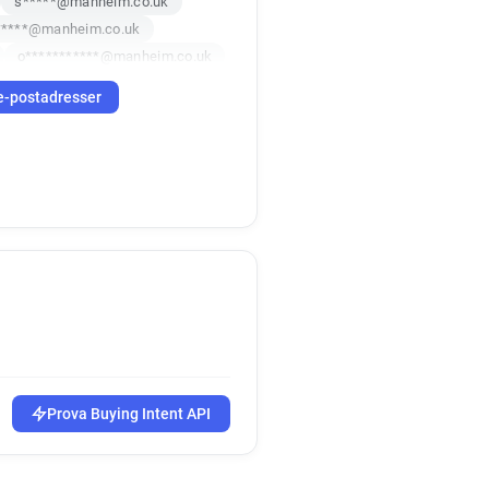
s*****@manheim.co.uk
*****@manheim.co.uk
o***********@manheim.co.uk
l************@manheim.co.uk
e-postadresser
a********@manheim.co.uk
o*******@manheim.co.uk
v************@manheim.co.uk
r***********@manheim.co.uk
***********@manheim.co.uk
uk
h*********@manheim.co.uk
h********@manheim.co.uk
uk
l********@manheim.co.uk
d**********@manheim.co.uk
*********@manheim.co.uk
p************@manheim.co.uk
*******@manheim.co.uk
Prova Buying Intent API
s******@manheim.co.uk
k