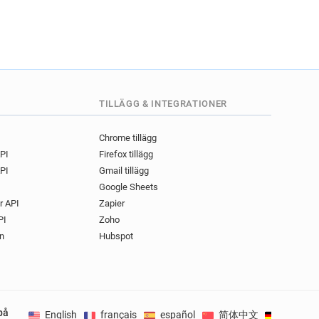
k
o**********@manheim.co.uk
h********@manheim.co.uk
h********@manheim.co.uk
g*****@manheim.co.uk
l*****@manheim.co.uk
TILLÄGG & INTEGRATIONER
Chrome tillägg
API
Firefox tillägg
PI
Gmail tillägg
Google Sheets
r API
Zapier
PI
Zoho
n
Hubspot
på
English
français
español
简体中文
Deutsch