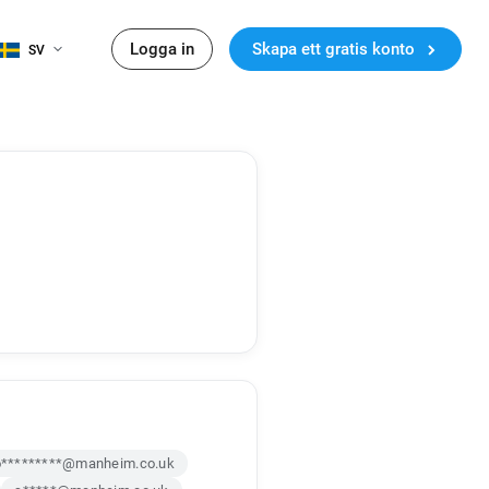
Logga in
Skapa ett gratis konto
SV
o*********@manheim.co.uk