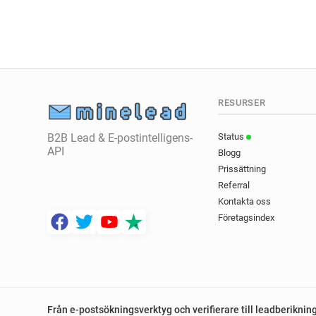
RESURSER
B2B Lead & E-postintelligens-
Status
API
Blogg
Prissättning
Referral
Kontakta oss
Företagsindex
Från e-postsökningsverktyg och verifierare till leadberiknin