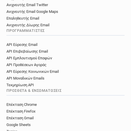
h*********@manheim.co.uk
Ανιχνευτής Email Twitter
z************@manheim.co.uk
Ανιχνευτής Email Google Maps
s******@manheim.co.uk
Επαληθευτής Email
s*********@manheim.co.uk
Ανιχνευτής Δίωρης Email
p***********@manheim.co.uk
ΠΡΟΓΡΑΜΜΑΤΙΣΤΈΣ
API Εύρεσης Email
API Επιβεβαίωσης Email
API Εμπλουτισμού Επαφών
API Προθέσεων Αγοράς
API Εύρεσης Κοινωνικών Email
API Μοναδικών Emails
Τεκμηρίωση API
ΠΡΌΣΘΕΤΑ & ΕΝΣΩΜΑΤΏΣΕΙΣ
Επέκταση Chrome
Επέκταση Firefox
Επέκταση Gmail
Google Sheets