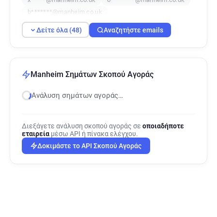
b*******@manheim.co.uk
m*********@manheim.co.uk
Δείτε όλα (48)
Αναζητήστε emails
x************@manheim.co.uk
c*********@manheim.co.uk
n*****@manheim.co.uk
z*******@manheim.co.uk
z********@manheim.co.uk
Manheim Σημάτων Σκοπού Αγοράς
z*******@manheim.co.uk
s*****@manheim.co.uk
Ανάλυση σημάτων αγοράς…
o********@manheim.co.uk
n**********@manheim.co.uk
m*******@manheim.co.uk
b*****@manheim.co.uk
Διεξάγετε ανάλυση σκοπού αγοράς σε
οποιαδήποτε
i*********@manheim.co.uk
εταιρεία
μέσω API ή πίνακα ελέγχου.
d*********@manheim.co.uk
h*****@manheim.co.uk
Δοκιμάστε το API Σκοπού Αγοράς
u******@manheim.co.uk
v*********@manheim.co.uk
c********@manheim.co.uk
w*********@manheim.co.uk
t*********@manheim.co.uk