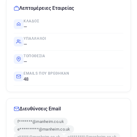
Λεπτομέρειες Εταιρείας
ΚΛΆΔΟΣ
—
ΥΠΆΛΛΗΛΟΙ
—
ΤΟΠΟΘΕΣΊΑ
—
EMAILS ΠΟΥ ΒΡΈΘΗΚΑΝ
48
Διευθύνσεις Email
f*******@manheim.co.uk
e**********@manheim.co.uk
x*****@manheim.co.uk
o********@manheim.co.uk