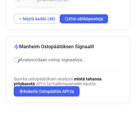
c*******@manheim.co.uk
o***********@manheim.co.uk
Näytä kaikki (48)
Etsi sähköposteja
v***********@manheim.co.uk
v*******@manheim.co.uk
p***********@manheim.co.uk
p**********@manheim.co.uk
Manheim Ostopäätöksen Signaalit
a*****@manheim.co.uk
y*********@manheim.co.uk
Analysoidaan ostop signaaleja…
d*****@manheim.co.uk
w*****@manheim.co.uk
v*********@manheim.co.uk
y***********@manheim.co.uk
Suorita ostopäätöksen analyysi
mistä tahansa
a*****@manheim.co.uk
w********@manheim.co.uk
yrityksestä
API:n tai hallintapaneelin kautta.
m**********@manheim.co.uk
Kokeile Ostopäätös API:ta
b******@manheim.co.uk
w***********@manheim.co.uk
l*********@manheim.co.uk
t**********@manheim.co.uk
x**********@manheim.co.uk