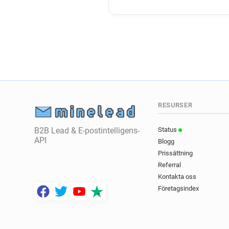
RESURSER
B2B Lead & E-postintelligens-
Status
API
Blogg
Prissättning
Referral
Kontakta oss
Företagsindex