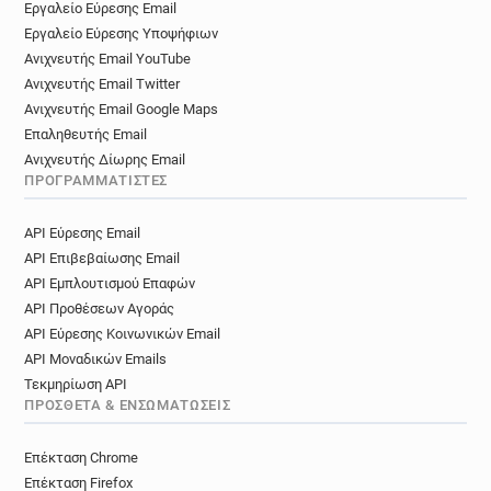
Εργαλείο Εύρεσης Email
Εργαλείο Εύρεσης Υποψήφιων
Ανιχνευτής Email YouTube
Ανιχνευτής Email Twitter
Ανιχνευτής Email Google Maps
Επαληθευτής Email
Ανιχνευτής Δίωρης Email
ΠΡΟΓΡΑΜΜΑΤΙΣΤΈΣ
API Εύρεσης Email
API Επιβεβαίωσης Email
API Εμπλουτισμού Επαφών
API Προθέσεων Αγοράς
API Εύρεσης Κοινωνικών Email
API Μοναδικών Emails
Τεκμηρίωση API
ΠΡΌΣΘΕΤΑ & ΕΝΣΩΜΑΤΏΣΕΙΣ
Επέκταση Chrome
Επέκταση Firefox