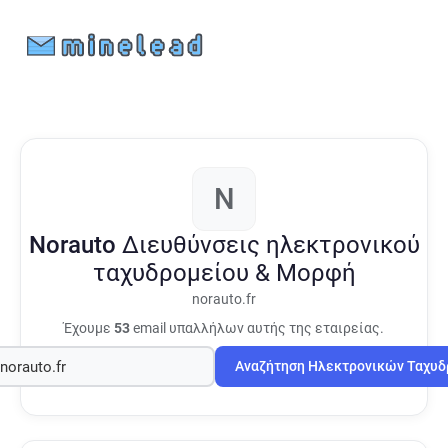
N
Norauto
Διευθύνσεις ηλεκτρονικού
ταχυδρομείου & Μορφή
norauto.fr
Έχουμε
53
email υπαλλήλων αυτής της εταιρείας.
Αναζήτηση Ηλεκτρονικών Ταχυ