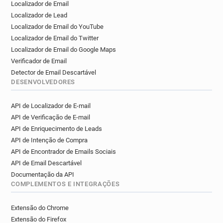
Localizador de Email
Localizador de Lead
Localizador de Email do YouTube
Localizador de Email do Twitter
Localizador de Email do Google Maps
Verificador de Email
Detector de Email Descartável
DESENVOLVEDORES
API de Localizador de E-mail
API de Verificação de E-mail
API de Enriquecimento de Leads
API de Intenção de Compra
API de Encontrador de Emails Sociais
API de Email Descartável
Documentação da API
COMPLEMENTOS E INTEGRAÇÕES
Extensão do Chrome
Extensão do Firefox