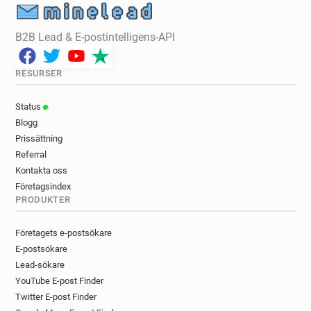
B2B Lead & E-postintelligens-API
RESURSER
Status
Blogg
Prissättning
Referral
Kontakta oss
Företagsindex
PRODUKTER
Företagets e-postsökare
E-postsökare
Lead-sökare
YouTube E-post Finder
Twitter E-post Finder