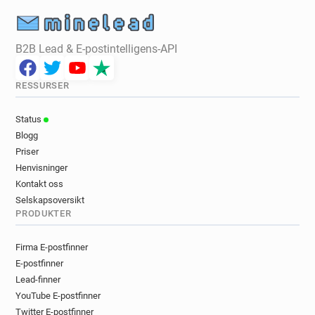
B2B Lead & E-postintelligens-API
RESSURSER
Status
Blogg
Priser
Henvisninger
Kontakt oss
Selskapsoversikt
PRODUKTER
Firma E-postfinner
E-postfinner
Lead-finner
YouTube E-postfinner
Twitter E-postfinner