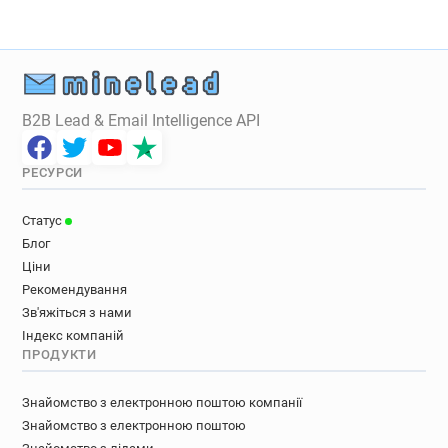
B2B Lead & Email Intelligence API
РЕСУРСИ
Статус
Блог
Ціни
Рекомендування
Зв'яжіться з нами
Індекс компаній
ПРОДУКТИ
Знайомство з електронною поштою компанії
Знайомство з електронною поштою