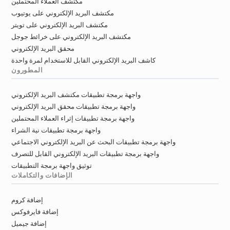
مكتشف العملاء المحتملين
مكتشف البريد الإلكتروني على يوتيوب
مكتشف البريد الإلكتروني على تويتر
مكتشف البريد الإلكتروني على خرائط جوجل
محقق البريد الإلكتروني
كاشف البريد الإلكتروني القابل للاستخدام لمرة واحدة
المطورون
واجهة برمجة تطبيقات مكتشف البريد الإلكتروني
واجهة برمجة تطبيقات محقق البريد الإلكتروني
واجهة برمجة تطبيقات إثراء العملاء المحتملين
واجهة برمجة تطبيقات نية الشراء
واجهة برمجة تطبيقات البحث عن البريد الإلكتروني الاجتماعي
واجهة برمجة تطبيقات البريد الإلكتروني القابل للتصرف
توثيق واجهة برمجة التطبيقات
الإضافات والتكاملات
إضافة كروم
إضافة فايرفوكس
إضافة جيميل