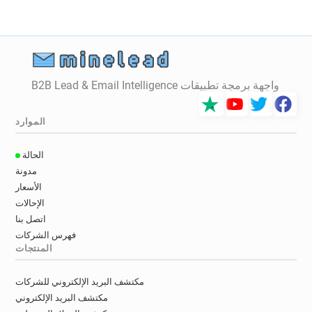
واجهة برمجة تطبيقات B2B Lead & Email Intelligence
الموارد
الحالة
مدونة
الأسعار
الإحالات
اتصل بنا
فهرس الشركات
المنتجات
مكتشف البريد الإلكتروني للشركات
مكتشف البريد الإلكتروني