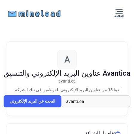
القائمة
A
Avantica
عناوين البريد الإلكتروني والتنسيق
avanti.ca
لدينا
13
من عناوين البريد الإلكتروني للموظفين في تلك الشركة.
البحث عن البريد الإلكتروني
تفاصيل الشركة