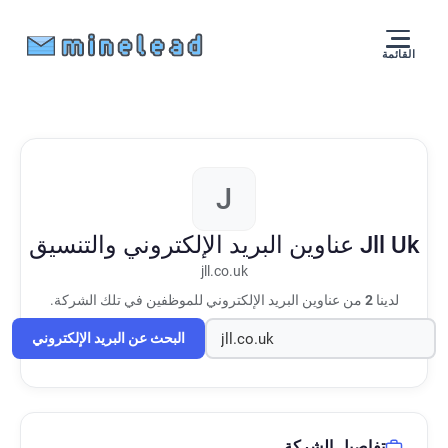
القائمة
J
Jll Uk
عناوين البريد الإلكتروني والتنسيق
jll.co.uk
لدينا
2
من عناوين البريد الإلكتروني للموظفين في تلك الشركة.
البحث عن البريد الإلكتروني
تفاصيل الشركة