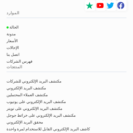
الموارد
الحالة
مدونة
الأسعار
الإحالات
اتصل بنا
فهرس الشركات
المنتجات
مكتشف البريد الإلكتروني للشركات
مكتشف البريد الإلكتروني
مكتشف العملاء المحتملين
مكتشف البريد الإلكتروني على يوتيوب
مكتشف البريد الإلكتروني على تويتر
مكتشف البريد الإلكتروني على خرائط جوجل
محقق البريد الإلكتروني
كاشف البريد الإلكتروني القابل للاستخدام لمرة واحدة