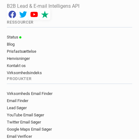
B2B Lead & E-mail Intelligens API
RESSOURCER
Status
Blog
Prisfastsættelse
Henvisninger
Kontakt os
Virksomhedsindeks
PRODUKTER
Virksomheds Email Finder
Email Finder
Lead Søger
YouTube Email Søger
Twitter Email Søger
Google Maps Email Søger
Email Verificer